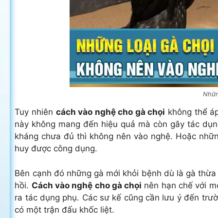
Nhữn
Tuy nhiên
cách vào nghệ cho gà chọi
không thể áp
này không mang đến hiệu quả mà còn gây tác dụng
kháng chưa đủ thì không nên vào nghệ. Hoặc những
huy được công dụng.
Bên cạnh đó những gà mới khỏi bệnh dù là gà thừa 
hồi.
Cách vào nghệ cho gà chọi
nên hạn chế với mộ
ra tác dụng phụ. Các sư kế cũng cần lưu ý đến trư
có một trận đấu khốc liệt.