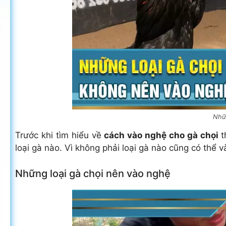
Nhữn
Trước khi tìm hiểu về
cách vào nghệ cho gà chọi
t
loại gà nào. Vì không phải loại gà nào cũng có thể
Những loại gà chọi nên vào nghệ