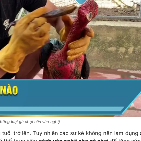
hững loại gà chọi nên vào nghệ
tuổi trở lên. Tuy nhiên các sư kê không nên lạm dụng q
ó thể thực hiện
cách vào nghệ cho gà chọi
để tăng sức