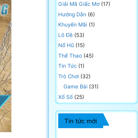
Giải Mã Giấc Mơ
(17)
Hướng Dẫn
(6)
Khuyến Mãi
(1)
Lô Đề
(53)
Nổ Hũ
(15)
Thể Thao
(45)
Tin Tức
(1)
Trò Chơi
(32)
Game Bài
(31)
Xổ Số
(25)
Tin tức mới