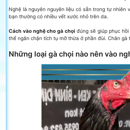
Nghệ là nguyên nguyên liệu có sẵn trong tự nhiên và
bạn thường có nhiều vết xước nhỏ trên da.
Cách vào nghệ cho gà chọi
đúng sẽ giúp phục hồi
thể ngăn chặn tích tụ mỡ thừa ở phần đùi. Chân gà 
Những loại gà chọi nào nên vào ng