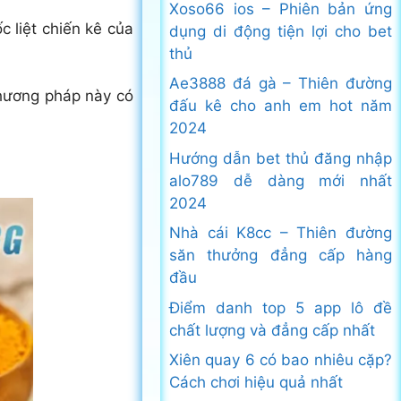
Xoso66 ios – Phiên bản ứng
c liệt chiến kê của
dụng di động tiện lợi cho bet
thủ
Ae3888 đá gà – Thiên đường
phương pháp này có
đấu kê cho anh em hot năm
2024
Hướng dẫn bet thủ đăng nhập
alo789 dễ dàng mới nhất
2024
Nhà cái K8cc – Thiên đường
săn thưởng đẳng cấp hàng
đầu
Điểm danh top 5 app lô đề
chất lượng và đẳng cấp nhất
Xiên quay 6 có bao nhiêu cặp?
Cách chơi hiệu quả nhất