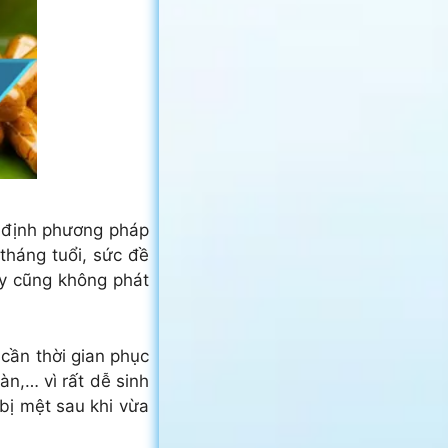
t định phương pháp
tháng tuổi, sức đề
ày cũng không phát
cần thời gian phục
n,… vì rất dễ sinh
bị mệt sau khi vừa