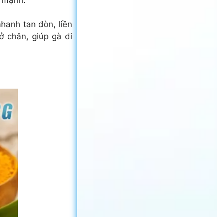
hanh tan đòn, liền
ở chân, giúp gà di