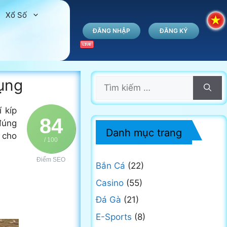
Xổ Số
ĐĂNG NHẬP
ĐĂNG KÝ
dụng
Tìm
kiếm
cho:
 kíp
84
đúng
Danh mục trang
 cho
/ 100
Điểm SEO
Bắn Cá
(22)
Casino
(55)
Đá Gà
(21)
E-Sports
(8)