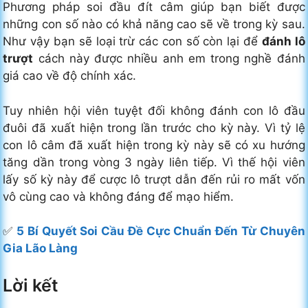
Phương pháp soi đầu đít câm giúp bạn biết được
những con số nào có khả năng cao sẽ về trong kỳ sau.
Như vậy bạn sẽ loại trừ các con số còn lại để
đánh lô
trượt
cách này được nhiều anh em trong nghề đánh
giá cao về độ chính xác.
Tuy nhiên hội viên tuyệt đối không đánh con lô đầu
đuôi đã xuất hiện trong lần trước cho kỳ này. Vì tỷ lệ
con lô câm đã xuất hiện trong kỳ này sẽ có xu hướng
tăng dần trong vòng 3 ngày liên tiếp. Vì thế hội viên
lấy số kỳ này để cược lô trượt dẫn đến rủi ro mất vốn
vô cùng cao và không đáng để mạo hiểm.
✅
5 Bí Quyết Soi Cầu Đề Cực Chuẩn Đến Từ Chuyên
Gia Lão Làng
Lời kết