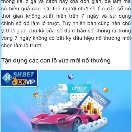
thống kê lô ga và cách này khá đơn giản, dễ làm mà
có hiệu quả cao. Cụ thể người chơi sẽ tìm các số có
thời gian không xuất hiện trên 7 ngày và sử dụng
chính số đó làm lô trượt. Tuy nhiên bạn cũng nên chú
ý thời gian chu kỳ của số đảm bảo số không ra trong
vòng 7 ngày không có bất kỳ dấu hiệu nổ thưởng mới
chọn làm lô trượt.
Tận dụng các con lô vừa mới nổ thưởng