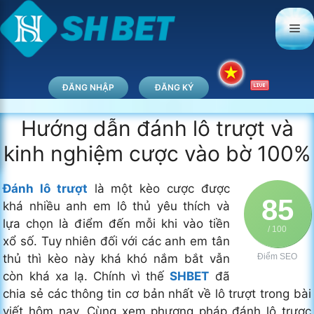
Chuyển
đến
Me
nội
dung
ĐĂNG NHẬP
ĐĂNG KÝ
Hướng dẫn đánh lô trượt và
kinh nghiệm cược vào bờ 100%
Đánh lô trượt
là một kèo cược được
85
khá nhiều anh em lô thủ yêu thích và
lựa chọn là điểm đến mỗi khi vào tiền
/ 100
xổ số. Tuy nhiên đối với các anh em tân
thủ thì kèo này khá khó nắm bắt vẫn
Điểm SEO
còn khá xa lạ. Chính vì thế
SHBET
đã
chia sẻ các thông tin cơ bản nhất về lô trượt trong bài
viết hôm nay. Cùng xem phương pháp đánh lô trược