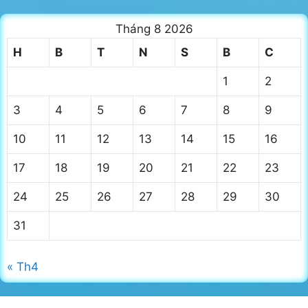
Tháng 8 2026
H
B
T
N
S
B
C
1
2
3
4
5
6
7
8
9
10
11
12
13
14
15
16
17
18
19
20
21
22
23
24
25
26
27
28
29
30
31
« Th4