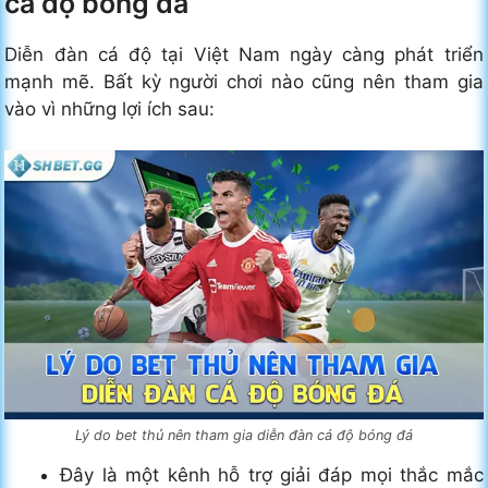
cá độ bóng đá
Diễn đàn cá độ tại Việt Nam ngày càng phát triển
mạnh mẽ. Bất kỳ người chơi nào cũng nên tham gia
vào vì những lợi ích sau:
Lý do bet thủ nên tham gia diễn đàn cá độ bóng đá
Đây là một kênh hỗ trợ giải đáp mọi thắc mắc