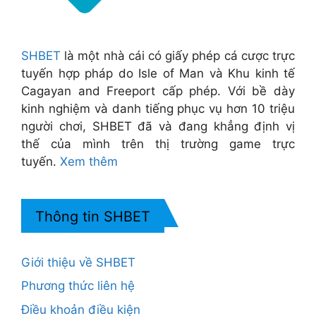
SHBET
là một nhà cái có giấy phép cá cược trực
tuyến hợp pháp do Isle of Man và Khu kinh tế
Cagayan and Freeport cấp phép. Với bề dày
kinh nghiệm và danh tiếng phục vụ hơn 10 triệu
người chơi, SHBET đã và đang khẳng định vị
thế của mình trên thị trường game trực
tuyến.
Xem thêm
Thông tin SHBET
Giới thiệu về SHBET
Phương thức liên hệ
Điều khoản điều kiện