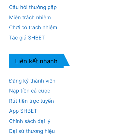
Câu hỏi thường gặp
Miễn trách nhiệm
Chơi có trách nhiệm
Tác giả SHBET
Liên kết nhanh
Đăng ký thành viên
Nạp tiền cá cược
Rút tiền trực tuyến
App SHBET
Chính sách đại lý
Đại sứ thương hiệu