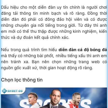
Dấu hiệu cho một diễn đàn uy tín chính là người chơi
đăng tải thông tin minh bạch và rõ ràng. Đồng thời
diễn đàn đó phải có đông đảo hội viên và có được
những chuyên gia nổi tiếng trong giới. Từ đây thì anh
em mới có thể thu thập được những kinh nghiệm, kiến
thức và dự đoán kết quả chính xác.
Nếu trong quá trình tìm hiểu
diễn đàn cá độ bóng đá
mà thấy có những bài phốt, nhiều tiếng xấu thì anh em
nên tránh xa. Bạn nên chọn những trang web có
nguồn gốc xuất xứ, thời gian hoạt động rõ ràng.
Chọn lọc thông tin