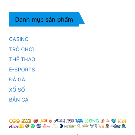
Danh mục sản phẩm
CASINO
TRÒ CHƠI
THỂ THAO
E-SPORTS
ĐÁ GÀ
XỔ SỐ
BẮN CÁ