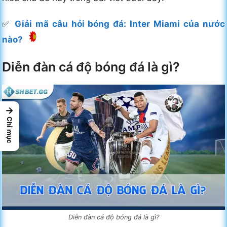
✅
Giải mã câu hỏi bóng đá: Inter Miami của nước
nào?
Diễn đàn cá độ bóng đá là gì?
→
Chỉ mục
Diễn đàn cá độ bóng đá là gì?