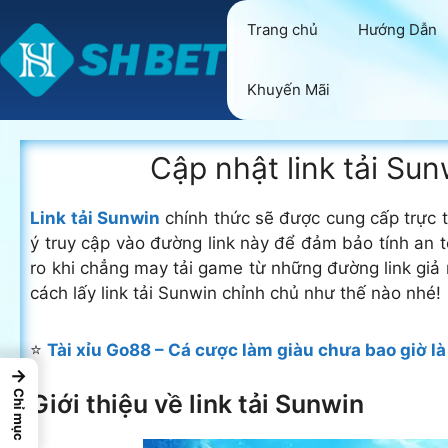
Chuyển
Trang chủ
Hướng Dẫn
đến
nội
dung
Khuyến Mãi
Cập nhật link tải Su
Link tải Sunwin
chính thức sẽ được cung cấp trực t
ý truy cập vào đường link này để đảm bảo tính an 
ro khi chẳng may tải game từ những đường link gi
cách lấy link tải Sunwin chỉnh chủ như thế nào nhé!
⭐
Tài xỉu Go88 – Cá cược làm giàu chưa bao giờ là
→
Chỉ mục
Giới thiệu về link tải Sunwin