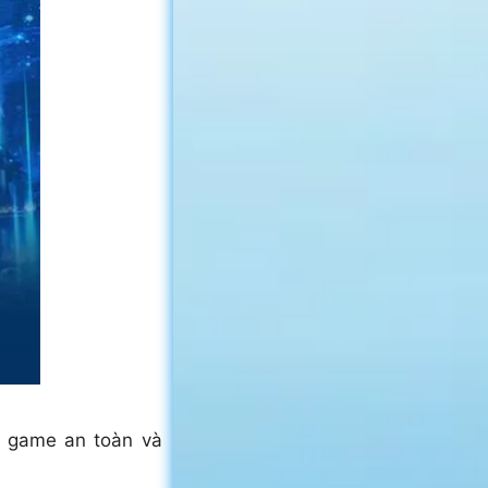
i game an toàn và