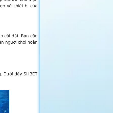
p với thiết bị của
áo cài đặt. Bạn cần
iện người chơi hoàn
ng. Dưới đây SHBET