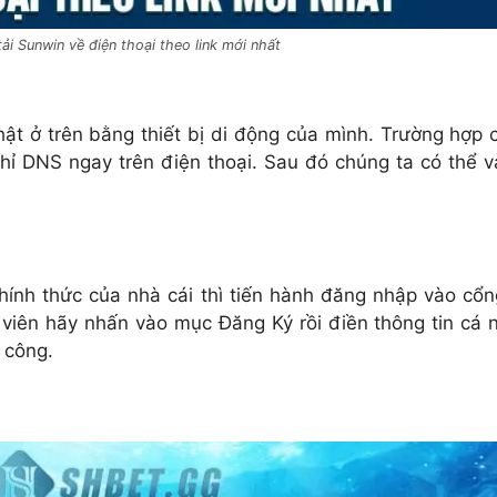
ải Sunwin về điện thoại theo link mới nhất
nhật ở trên bằng thiết bị di động của mình. Trường hợp
hỉ DNS ngay trên điện thoại. Sau đó chúng ta có thể v
chính thức của nhà cái thì tiến hành đăng nhập vào c
 viên hãy nhấn vào mục Đăng Ký rồi điền thông tin cá 
 công.