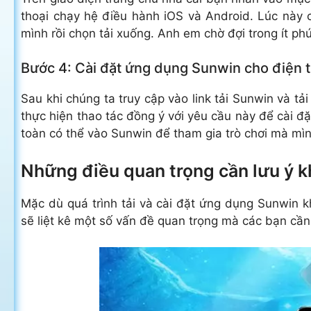
thoại chạy hệ điều hành iOS và Android. Lúc này 
mình rồi chọn tải xuống. Anh em chờ đợi trong ít phú
Bước 4: Cài đặt ứng dụng Sunwin cho điện t
Sau khi chúng ta truy cập vào link tải Sunwin và tả
thực hiện thao tác đồng ý với yêu cầu này để cài đ
toàn có thể vào Sunwin để tham gia trò chơi mà mìn
Những điều quan trọng cần lưu ý k
Mặc dù quá trình tải và cài đặt ứng dụng Sunwin 
sẽ liệt kê một số vấn đề quan trọng mà các bạn cần 