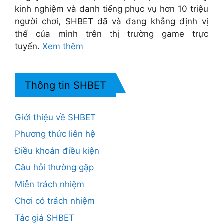
kinh nghiệm và danh tiếng phục vụ hơn 10 triệu
người chơi, SHBET đã và đang khẳng định vị
thế của mình trên thị trường game trực
tuyến.
Xem thêm
Thông tin SHBET
Giới thiệu về SHBET
Phương thức liên hệ
Điều khoản điều kiện
Câu hỏi thường gặp
Miễn trách nhiệm
Chơi có trách nhiệm
Tác giả SHBET