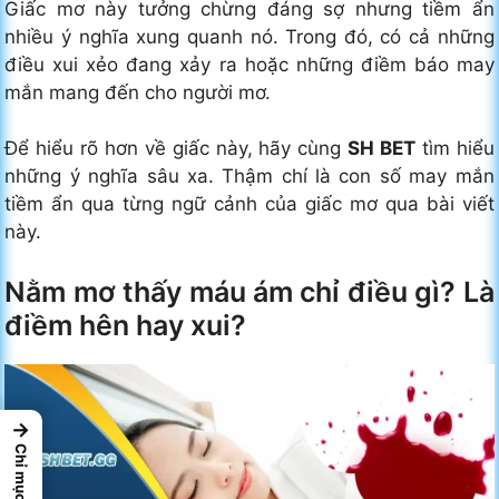
Giấc mơ này tưởng chừng đáng sợ nhưng tiềm ẩn
nhiều ý nghĩa xung quanh nó. Trong đó, có cả những
điều xui xẻo đang xảy ra hoặc những điềm báo may
mắn mang đến cho người mơ.
Để hiểu rõ hơn về giấc này, hãy cùng
SH BET
tìm hiểu
những ý nghĩa sâu xa. Thậm chí là con số may mắn
tiềm ẩn qua từng ngữ cảnh của giấc mơ qua bài viết
này.
Nằm mơ thấy máu ám chỉ điều gì? Là
điềm hên hay xui?
→
Chỉ mục