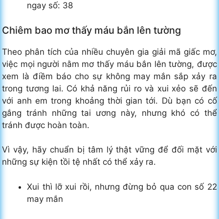
ngay số: 38
Chiêm bao mơ thấy máu bắn lên tường
Theo phân tích của nhiều chuyên gia giải mã giấc mơ,
việc mọi người nằm mơ thấy máu bắn lên tường, được
xem là điềm báo cho sự không may mắn sắp xảy ra
trong tương lai. Có khả năng rủi ro và xui xẻo sẽ đến
với anh em trong khoảng thời gian tới. Dù bạn có cố
gắng tránh những tai ương này, nhưng khó có thể
tránh được hoàn toàn.
Vì vậy, hãy chuẩn bị tâm lý thật vững để đối mặt với
những sự kiện tồi tệ nhất có thể xảy ra.
Xui thì lỡ xui rồi, nhưng đừng bỏ qua con số 22
may mắn