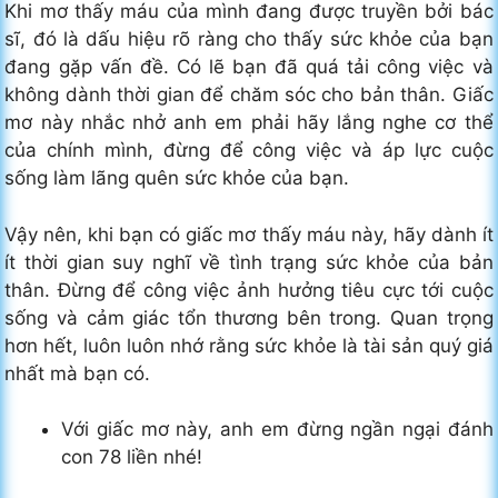
Khi mơ thấy máu của mình đang được truyền bởi bác
sĩ, đó là dấu hiệu rõ ràng cho thấy sức khỏe của bạn
đang gặp vấn đề. Có lẽ bạn đã quá tải công việc và
không dành thời gian để chăm sóc cho bản thân. Giấc
mơ này nhắc nhở anh em phải hãy lắng nghe cơ thể
của chính mình, đừng để công việc và áp lực cuộc
sống làm lãng quên sức khỏe của bạn.
Vậy nên, khi bạn có giấc mơ thấy máu này, hãy dành ít
ít thời gian suy nghĩ về tình trạng sức khỏe của bản
thân. Đừng để công việc ảnh hưởng tiêu cực tới cuộc
sống và cảm giác tổn thương bên trong. Quan trọng
hơn hết, luôn luôn nhớ rằng sức khỏe là tài sản quý giá
nhất mà bạn có.
Với giấc mơ này, anh em đừng ngần ngại đánh
con 78 liền nhé!