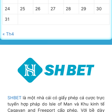
24
25
26
27
28
29
30
31
« Th4
SHBET
là một nhà cái có giấy phép cá cược trực
tuyến hợp pháp do Isle of Man và Khu kinh tế
Cagayan and Freeport cấp phép. Với bề dày