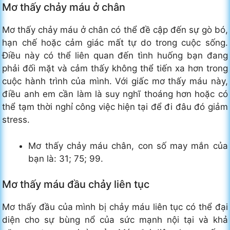
Mơ thấy chảy máu ở chân
Mơ thấy chảy máu ở chân có thể đề cập đến sự gò bó,
hạn chế hoặc cảm giác mất tự do trong cuộc sống.
Điều này có thể liên quan đến tình huống bạn đang
phải đối mặt và cảm thấy không thể tiến xa hơn trong
cuộc hành trình của mình. Với giấc mơ thấy máu này,
điều anh em cần làm là suy nghĩ thoáng hơn hoặc có
thể tạm thời nghỉ công việc hiện tại để đi đâu đó giảm
stress.
Mơ thấy chảy máu chân, con số may mắn của
bạn là: 31; 75; 99.
Mơ thấy máu đầu chảy liên tục
Mơ thấy đầu của mình bị chảy máu liên tục có thể đại
diện cho sự bùng nổ của sức mạnh nội tại và khả