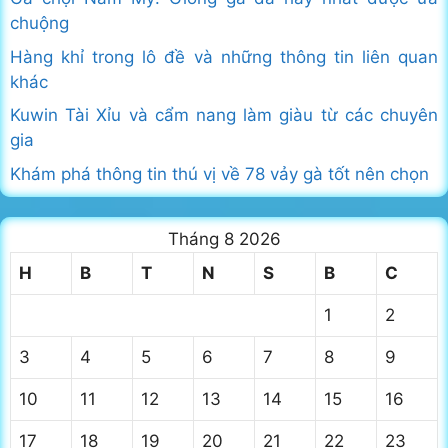
chuộng
Hàng khỉ trong lô đề và những thông tin liên quan
khác
Kuwin Tài Xỉu và cẩm nang làm giàu từ các chuyên
gia
Khám phá thông tin thú vị về 78 vảy gà tốt nên chọn
Tháng 8 2026
H
B
T
N
S
B
C
1
2
3
4
5
6
7
8
9
10
11
12
13
14
15
16
17
18
19
20
21
22
23