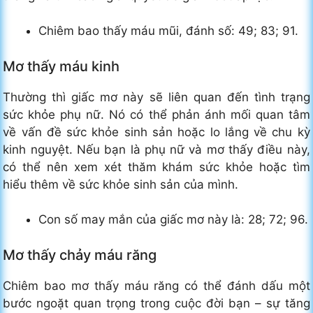
Chiêm bao thấy máu mũi, đánh số: 49; 83; 91.
Mơ thấy máu kinh
Thường thì giấc mơ này sẽ liên quan đến tình trạng
sức khỏe phụ nữ. Nó có thể phản ánh mối quan tâm
về vấn đề sức khỏe sinh sản hoặc lo lắng về chu kỳ
kinh nguyệt. Nếu bạn là phụ nữ và mơ thấy điều này,
có thể nên xem xét thăm khám sức khỏe hoặc tìm
hiểu thêm về sức khỏe sinh sản của mình.
Con số may mắn của giấc mơ này là: 28; 72; 96.
Mơ thấy chảy máu răng
Chiêm bao mơ thấy máu răng có thể đánh dấu một
bước ngoặt quan trọng trong cuộc đời bạn – sự tăng