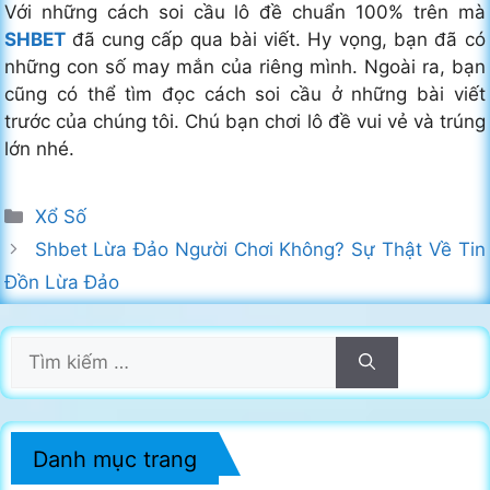
Với những cách soi cầu lô đề chuẩn 100% trên mà
SHBET
đã cung cấp qua bài viết. Hy vọng, bạn đã có
những con số may mắn của riêng mình. Ngoài ra, bạn
cũng có thể tìm đọc cách soi cầu ở những bài viết
trước của chúng tôi. Chú bạn chơi lô đề vui vẻ và trúng
lớn nhé.
Danh
Xổ Số
mục
Shbet Lừa Đảo Người Chơi Không? Sự Thật Về Tin
Đồn Lừa Đảo
Tìm
kiếm
cho:
Danh mục trang