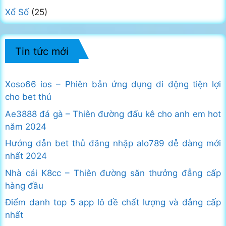
Xổ Số
(25)
Tin tức mới
Xoso66 ios – Phiên bản ứng dụng di động tiện lợi
cho bet thủ
Ae3888 đá gà – Thiên đường đấu kê cho anh em hot
năm 2024
Hướng dẫn bet thủ đăng nhập alo789 dễ dàng mới
nhất 2024
Nhà cái K8cc – Thiên đường săn thưởng đẳng cấp
hàng đầu
Điểm danh top 5 app lô đề chất lượng và đẳng cấp
nhất