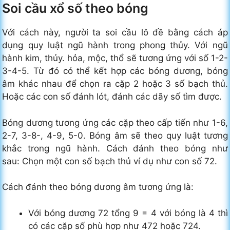
Soi cầu xổ số theo bóng
Với cách này, người ta soi cầu lô đề bằng cách áp
dụng quy luật ngũ hành trong phong thủy. Với ngũ
hành kim, thủy. hỏa, mộc, thổ sẽ tương ứng với số 1-2-
3-4-5. Từ đó có thể kết hợp các bóng dương, bóng
âm khác nhau để chọn ra cặp 2 hoặc 3 số bạch thủ.
Hoặc các con số đánh lót, đánh các dãy số tìm được.
Bóng dương tương ứng các cặp theo cấp tiến như 1-6,
2-7, 3-8-, 4-9, 5-0. Bóng âm sẽ theo quy luật tương
khắc trong ngũ hành. Cách đánh theo bóng như
sau: Chọn một con số bạch thủ ví dụ như con số 72.
Cách đánh theo bóng dương âm tương ứng là:
Với bóng dương 72 tổng 9 = 4 với bóng là 4 thì
có các cặp số phù hợp như 472 hoặc 724.