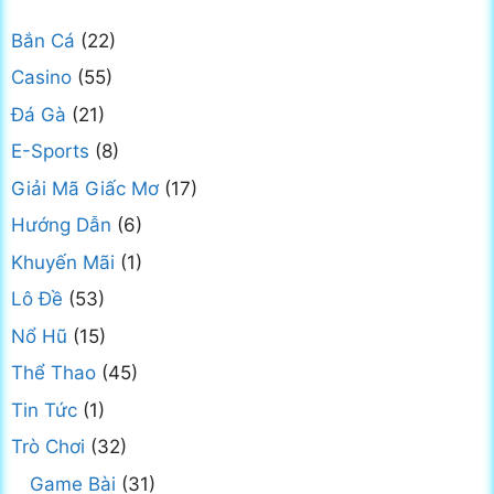
Bắn Cá
(22)
Casino
(55)
Đá Gà
(21)
E-Sports
(8)
Giải Mã Giấc Mơ
(17)
Hướng Dẫn
(6)
Khuyến Mãi
(1)
Lô Đề
(53)
Nổ Hũ
(15)
Thể Thao
(45)
Tin Tức
(1)
Trò Chơi
(32)
Game Bài
(31)