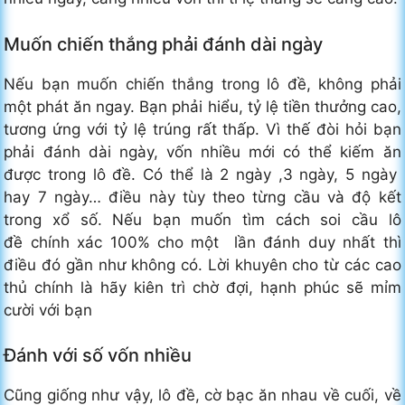
Muốn chiến thắng phải đánh dài ngày
Nếu bạn muốn chiến thắng trong lô đề, không phải
một phát ăn ngay. Bạn phải hiểu, tỷ lệ tiền thưởng cao,
tương ứng với tỷ lệ trúng rất thấp. Vì thế đòi hỏi bạn
phải đánh dài ngày, vốn nhiều mới có thể kiếm ăn
được trong lô đề. Có thể là 2 ngày ,3 ngày, 5 ngày
hay 7 ngày… điều này tùy theo từng cầu và độ kết
trong xổ số. Nếu bạn muốn tìm cách soi cầu lô
đề chính xác 100% cho một lần đánh duy nhất thì
điều đó gần như không có. Lời khuyên cho từ các cao
thủ chính là hãy kiên trì chờ đợi, hạnh phúc sẽ mỉm
cười với bạn
Đánh với số vốn nhiều
Cũng giống như vậy, lô đề, cờ bạc ăn nhau về cuối, về