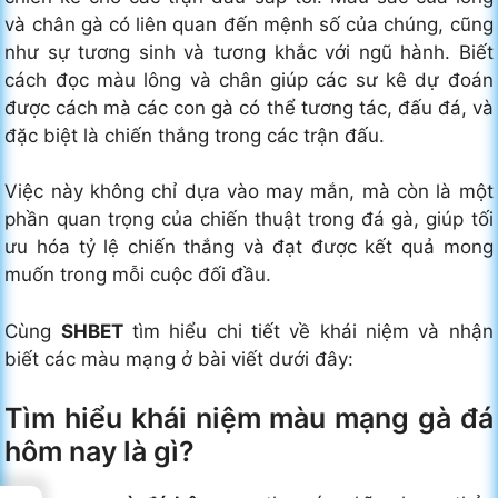
và chân gà có liên quan đến mệnh số của chúng, cũng
như sự tương sinh và tương khắc với ngũ hành. Biết
cách đọc màu lông và chân giúp các sư kê dự đoán
được cách mà các con gà có thể tương tác, đấu đá, và
đặc biệt là chiến thắng trong các trận đấu.
Việc này không chỉ dựa vào may mắn, mà còn là một
phần quan trọng của chiến thuật trong đá gà, giúp tối
ưu hóa tỷ lệ chiến thắng và đạt được kết quả mong
muốn trong mỗi cuộc đối đầu.
Cùng
SHBET
tìm hiểu chi tiết về khái niệm và nhận
biết các màu mạng ở bài viết dưới đây:
Tìm hiểu khái niệm màu mạng gà đá
hôm nay là gì?