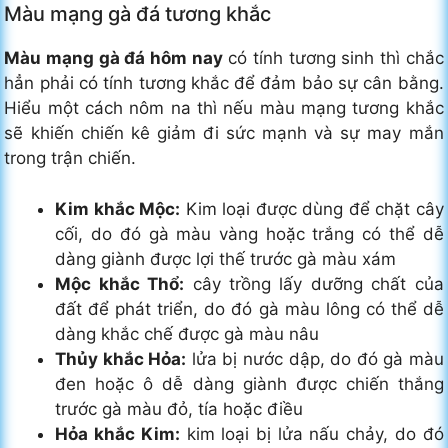
Màu mạng gà đá tương khắc
Màu mạng gà đá hôm nay
có tính tương sinh thì chắc
hẳn phải có tính tương khắc để đảm bảo sự cân bằng.
Hiểu một cách nôm na thì nếu màu mạng tương khắc
sẽ khiến chiến kê giảm đi sức mạnh và sự may mắn
trong trận chiến.
Kim khắc Mộc:
Kim loại được dùng để chặt cây
cối, do đó gà màu vàng hoặc trắng có thể dễ
dàng giành được lợi thế trước gà màu xám
Mộc khắc Thổ:
cây trồng lấy dưỡng chất của
đất để phát triển, do đó gà màu lông có thể dễ
dàng khắc chế được gà màu nâu
Thủy khắc Hỏa:
lửa bị nước dập, do đó gà màu
đen hoặc ô dễ dàng giành được chiến thắng
trước gà màu đỏ, tía hoặc điều
Hỏa khắc Kim:
kim loại bị lửa nấu chảy, do đó