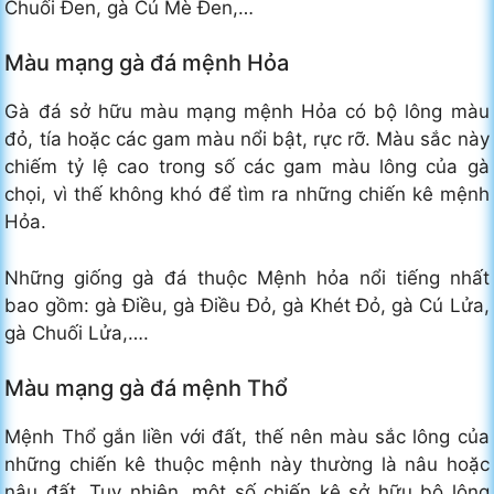
Chuối Đen, gà Cú Mè Đen,…
Màu mạng gà đá mệnh Hỏa
Gà đá sở hữu màu mạng mệnh Hỏa có bộ lông màu
đỏ, tía hoặc các gam màu nổi bật, rực rỡ. Màu sắc này
chiếm tỷ lệ cao trong số các gam màu lông của gà
chọi, vì thế không khó để tìm ra những chiến kê mệnh
Hỏa.
Những giống gà đá thuộc Mệnh hỏa nổi tiếng nhất
bao gồm: gà Điều, gà Điều Đỏ, gà Khét Đỏ, gà Cú Lửa,
gà Chuối Lửa,….
Màu mạng gà đá mệnh Thổ
Mệnh Thổ gắn liền với đất, thế nên màu sắc lông của
những chiến kê thuộc mệnh này thường là nâu hoặc
nâu đất. Tuy nhiên, một số chiến kê sở hữu bộ lông