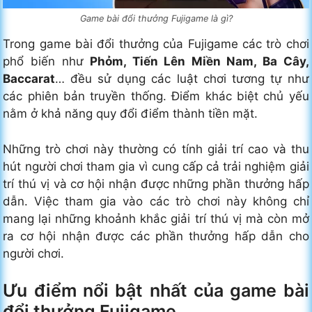
Game bài đổi thưởng Fujigame là gì?
Trong game bài đổi thưởng của Fujigame các trò chơi
phổ biến như
Phỏm, Tiến Lên Miền Nam, Ba Cây,
Baccarat
… đều sử dụng các luật chơi tương tự như
các phiên bản truyền thống. Điểm khác biệt chủ yếu
nằm ở khả năng quy đổi điểm thành tiền mặt.
Những trò chơi này thường có tính giải trí cao và thu
hút người chơi tham gia vì cung cấp cả trải nghiệm giải
trí thú vị và cơ hội nhận được những phần thưởng hấp
dẫn. Việc tham gia vào các trò chơi này không chỉ
mang lại những khoảnh khắc giải trí thú vị mà còn mở
ra cơ hội nhận được các phần thưởng hấp dẫn cho
người chơi.
Ưu điểm nổi bật nhất của game bài
đổi thưởng Fujigame