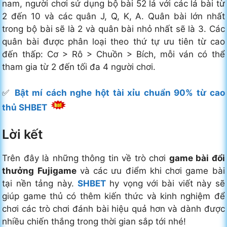
nam, người chơi sử dụng bộ bài 52 lá với các lá bài từ
2 đến 10 và các quân J, Q, K, A. Quân bài lớn nhất
trong bộ bài sẽ là 2 và quân bài nhỏ nhất sẽ là 3. Các
quân bài được phân loại theo thứ tự ưu tiên từ cao
đến thấp: Cơ > Rô > Chuồn > Bích, mỗi ván có thể
tham gia từ 2 đến tối đa 4 người chơi.
✅
Bật mí cách nghe hột tài xỉu chuẩn 90% từ cao
thủ SHBET
Lời kết
Trên đây là những thông tin về trò chơi
game bài đổi
thưởng Fujigame
và các ưu điểm khi chơi game bài
tại nền tảng này.
SHBET
hy vọng với bài viết này sẽ
giúp game thủ có thêm kiến thức và kinh nghiệm để
chơi các trò chơi đánh bài hiệu quả hơn và dành được
nhiều chiến thắng trong thời gian sắp tới nhé!