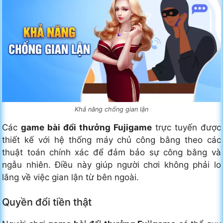
Khả năng chống gian lận
Các
game bài đổi thưởng Fujigame
trực tuyến được
thiết kế với hệ thống máy chủ công bằng theo các
thuật toán chính xác để đảm bảo sự công bằng và
ngẫu nhiên. Điều này giúp người chơi không phải lo
lắng về việc gian lận từ bên ngoài.
Quyền đổi tiền thật