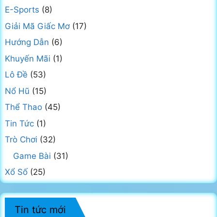
E-Sports
(8)
Giải Mã Giấc Mơ
(17)
Hướng Dẫn
(6)
Khuyến Mãi
(1)
Lô Đề
(53)
Nổ Hũ
(15)
Thể Thao
(45)
Tin Tức
(1)
Trò Chơi
(32)
Game Bài
(31)
Xổ Số
(25)
Tin tức mới