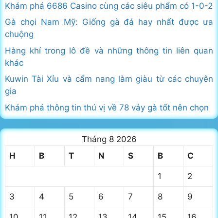
Khám phá 6686 Casino cùng các siêu phẩm có 1-0-2
Gà chọi Nam Mỹ: Giống gà đá hay nhất được ưa
chuộng
Hàng khỉ trong lô đề và những thông tin liên quan
khác
Kuwin Tài Xỉu và cẩm nang làm giàu từ các chuyên
gia
Khám phá thông tin thú vị về 78 vảy gà tốt nên chọn
Tháng 8 2026
H
B
T
N
S
B
C
1
2
3
4
5
6
7
8
9
10
11
12
13
14
15
16