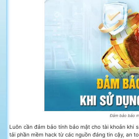
Đảm bảo bảo mậ
Luôn cần đảm bảo tính bảo mật cho tài khoản khi sử
tải phần mềm hack từ các nguồn đáng tin cậy, an toàn