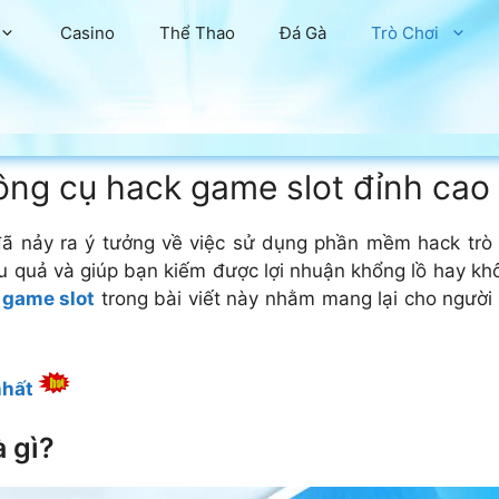
Casino
Thể Thao
Đá Gà
Trò Chơi
ng cụ hack game slot đỉnh cao
ã nảy ra ý tưởng về việc sử dụng phần mềm hack trò 
iệu quả và giúp bạn kiếm được lợi nhuận khổng lồ hay k
 game slot
trong bài viết này nhằm mang lại cho người 
nhất
à gì?