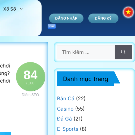
Xổ Số
ĐĂNG NHẬP
ĐĂNG KÝ
Tìm
kiếm
cho:
chơi
84
hông?
Danh mục trang
chơi
/ 100
Điểm SEO
Bắn Cá
(22)
Casino
(55)
Đá Gà
(21)
E-Sports
(8)