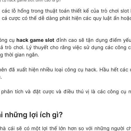
 cụ hack game slot đỉnh cao là gì?
các lỗ hổng trong thuật toán thiết kế của trò chơi slo
cá cược có thể dễ dàng phát hiện các quy luật ẩn hoặc
công cụ
hack game slot
đỉnh cao sẽ tận dụng điểm yếu
 trò chơi. Lý thuyết cho rằng việc sử dụng các công c
ng thời gian ngắn.
ên đã xuất hiện nhiều loại công cụ hack. Hầu hết các 
.
phân tích và đặt cược và điều thú vị là các công cụ
i những lợi ích gì?
hà cái sẽ có một lợi thế lớn hơn so với những người c