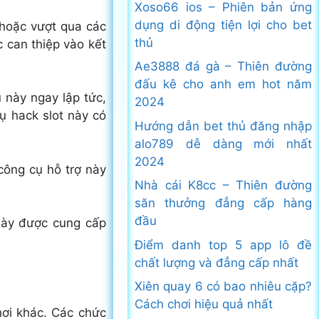
Xoso66 ios – Phiên bản ứng
dụng di động tiện lợi cho bet
t hoặc vượt qua các
thủ
 can thiệp vào kết
Ae3888 đá gà – Thiên đường
đấu kê cho anh em hot năm
 này ngay lập tức,
2024
ụ hack slot này có
Hướng dẫn bet thủ đăng nhập
alo789 dễ dàng mới nhất
2024
công cụ hỗ trợ này
Nhà cái K8cc – Thiên đường
săn thưởng đẳng cấp hàng
đầu
 này được cung cấp
Điểm danh top 5 app lô đề
chất lượng và đẳng cấp nhất
Xiên quay 6 có bao nhiêu cặp?
Cách chơi hiệu quả nhất
hơi khác. Các chức