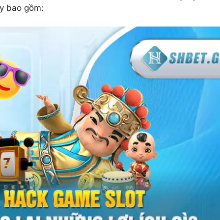
ày bao gồm: