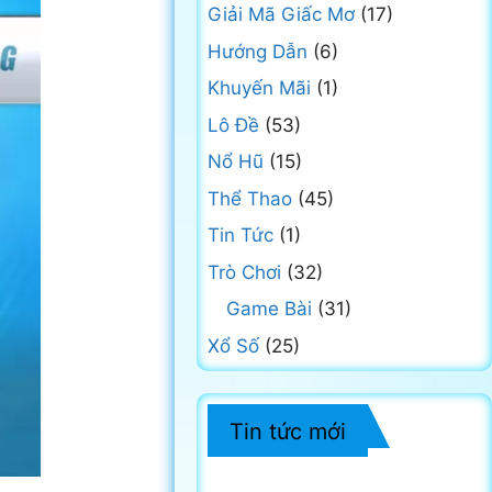
Giải Mã Giấc Mơ
(17)
Hướng Dẫn
(6)
Khuyến Mãi
(1)
Lô Đề
(53)
Nổ Hũ
(15)
Thể Thao
(45)
Tin Tức
(1)
Trò Chơi
(32)
Game Bài
(31)
Xổ Số
(25)
Tin tức mới