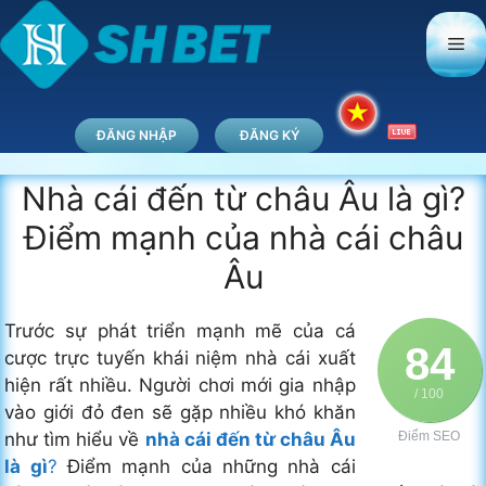
Chuyển
đến
Me
nội
dung
ĐĂNG NHẬP
ĐĂNG KÝ
Nhà cái đến từ châu Âu là gì?
Điểm mạnh của nhà cái châu
Âu
Trước sự phát triển mạnh mẽ của cá
84
cược trực tuyến khái niệm nhà cái xuất
hiện rất nhiều. Người chơi mới gia nhập
/ 100
vào giới đỏ đen sẽ gặp nhiều khó khăn
như tìm hiểu về
nhà cái đến từ châu Âu
Điểm SEO
là gì
?
Điểm mạnh của những nhà cái