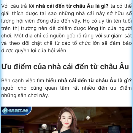
Với câu trả lời
nhà cái đến từ châu Âu là gì?
ta có thể
giải thích được tại sao những nhà cái này sở hữu số
lượng hội viên đông đảo đến vậy. Họ có uy tín tên tuổi
trên thị trường nên dễ chiếm được lòng tin của người
chơi. Một địa chỉ có nguồn gốc rõ ràng với sự giám sát
và theo dõi chặt chẽ từ các tổ chức lớn sẽ đảm bảo
được quyền lợi của hội viên.
Ưu điểm của nhà cái đến từ châu Âu
Bên cạnh việc tìm hiểu
nhà cái đến từ châu Âu là gì?
người chơi cũng quan tâm rất nhiều đến ưu điểm
những sân chơi này.