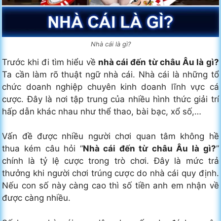
Nhà cái là gì?
Trước khi đi tìm hiểu về
nhà cái đến từ châu Âu là gì?
Ta cần làm rõ thuật ngữ nhà cái. Nhà cái là những tổ
chức doanh nghiệp chuyên kinh doanh lĩnh vực cá
cược. Đây là nơi tập trung của nhiều hình thức giải trí
hấp dẫn khác nhau như thể thao, bài bạc, xổ số,…
Vấn đề được nhiều người chơi quan tâm không hề
thua kém câu hỏi “
Nhà cái đến từ châu Âu là gì?
”
chính là tỷ lệ cược trong trò chơi. Đây là mức trả
thưởng khi người chơi trúng cược do nhà cái quy định.
Nếu con số này càng cao thì số tiền anh em nhận về
được càng nhiều.