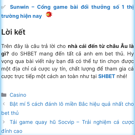
✅
Sunwin – Cổng game bài đổi thưởng số 1 thị
trường hiện nay
Lời kết
Trên đây là câu trả lời cho
nhà cái đến từ châu Âu là
gì?
do SHBET mang đến tất cả anh em bet thủ. Hy
vọng qua bài viết này bạn đã có thể tự tin chọn được
một địa chỉ cá cược uy tín, chất lượng để tham gia cá
cược trực tiếp một cách an toàn như tại
SHBET
nhé!
Danh
Casino
mục
Bật mí 5 cách đánh lô miền Bắc hiệu quả nhất cho
bet thủ
Tải game quay hũ Socvip – Trải nghiệm cá cược
đỉnh cao