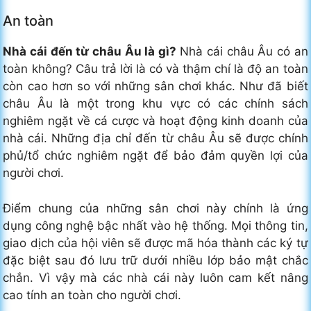
An toàn
Nhà cái đến từ châu Âu là gì?
Nhà cái châu Âu có an
toàn không? Câu trả lời là có và thậm chí là độ an toàn
còn cao hơn so với những sân chơi khác. Như đã biết
châu Âu là một trong khu vực có các chính sách
nghiêm ngặt về cá cược và hoạt động kinh doanh của
nhà cái. Những địa chỉ đến từ châu Âu sẽ được chính
phủ/tổ chức nghiêm ngặt để bảo đảm quyền lợi của
người chơi.
Điểm chung của những sân chơi này chính là ứng
dụng công nghệ bậc nhất vào hệ thống. Mọi thông tin,
giao dịch của hội viên sẽ được mã hóa thành các ký tự
đặc biệt sau đó lưu trữ dưới nhiều lớp bảo mật chắc
chắn. Vì vậy mà các nhà cái này luôn cam kết nâng
cao tính an toàn cho người chơi.