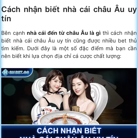
Cách nhận biết nhà cái châu Âu uy
tín
Bên cạnh
nhà cái đến từ châu Âu là gì
thì cách nhận
biết nhà cái châu Âu uy tín cũng được nhiều bet thủ
tìm kiếm. Dưới đây là một số đặc điểm mà bạn cần
nên biết khi lựa chọn địa chỉ cá cược chất lượng: