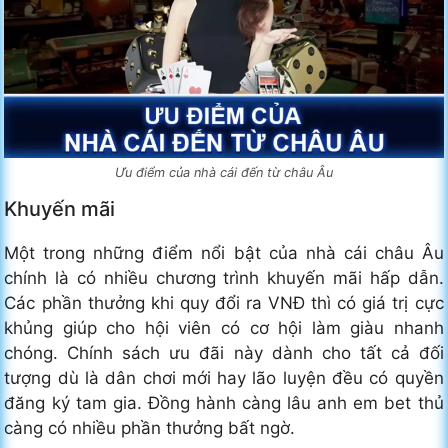
Ưu điểm của nhà cái đến từ châu Âu
Khuyến mãi
Một trong những điểm nổi bật của nhà cái châu Âu
chính là có nhiều chương trình khuyến mãi hấp dẫn.
Các phần thưởng khi quy đổi ra VNĐ thì có giá trị cực
khủng giúp cho hội viên có cơ hội làm giàu nhanh
chóng. Chính sách ưu đãi này dành cho tất cả đối
tượng dù là dân chơi mới hay lão luyện đều có quyền
đăng ký tam gia. Đồng hành càng lâu anh em bet thủ
càng có nhiều phần thưởng bất ngờ.