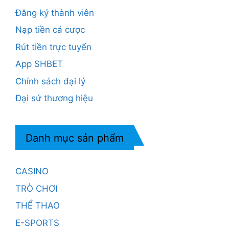
Đăng ký thành viên
Nạp tiền cá cược
Rút tiền trực tuyến
App SHBET
Chính sách đại lý
Đại sứ thương hiệu
Danh mục sản phẩm
CASINO
TRÒ CHƠI
THỂ THAO
E-SPORTS