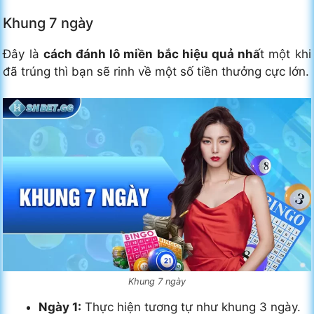
Khung 7 ngày
Đây là
cách đánh lô miền bắc hiệu quả nhấ
t một khi
đã trúng thì bạn sẽ rinh về một số tiền thưởng cực lớn.
Khung 7 ngày
Ngày 1:
Thực hiện tương tự như khung 3 ngày.