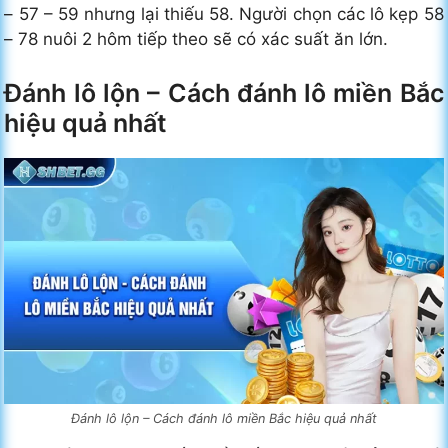
– 57 – 59 nhưng lại thiếu 58. Người chọn các lô kẹp 58
– 78 nuôi 2 hôm tiếp theo sẽ có xác suất ăn lớn.
Đánh lô lộn – Cách đánh lô miền Bắc
hiệu quả nhất
Đánh lô lộn – Cách đánh lô miền Bắc hiệu quả nhất