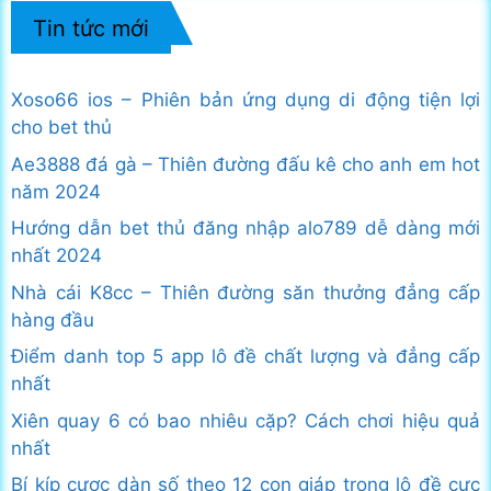
Tin tức mới
Xoso66 ios – Phiên bản ứng dụng di động tiện lợi
cho bet thủ
Ae3888 đá gà – Thiên đường đấu kê cho anh em hot
năm 2024
Hướng dẫn bet thủ đăng nhập alo789 dễ dàng mới
nhất 2024
Nhà cái K8cc – Thiên đường săn thưởng đẳng cấp
hàng đầu
Điểm danh top 5 app lô đề chất lượng và đẳng cấp
nhất
Xiên quay 6 có bao nhiêu cặp? Cách chơi hiệu quả
nhất
Bí kíp cược dàn số theo 12 con giáp trong lô đề cực