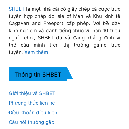
SHBET
là một nhà cái có giấy phép cá cược trực
tuyến hợp pháp do Isle of Man và Khu kinh tế
Cagayan and Freeport cấp phép. Với bề dày
kinh nghiệm và danh tiếng phục vụ hơn 10 triệu
người chơi, SHBET đã và đang khẳng định vị
thế của mình trên thị trường game trực
tuyến.
Xem thêm
Thông tin SHBET
Giới thiệu về SHBET
Phương thức liên hệ
Điều khoản điều kiện
Câu hỏi thường gặp