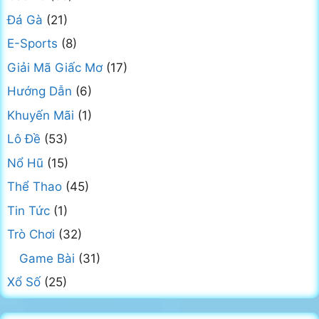
Đá Gà
(21)
E-Sports
(8)
Giải Mã Giấc Mơ
(17)
Hướng Dẫn
(6)
Khuyến Mãi
(1)
Lô Đề
(53)
Nổ Hũ
(15)
Thể Thao
(45)
Tin Tức
(1)
Trò Chơi
(32)
Game Bài
(31)
Xổ Số
(25)