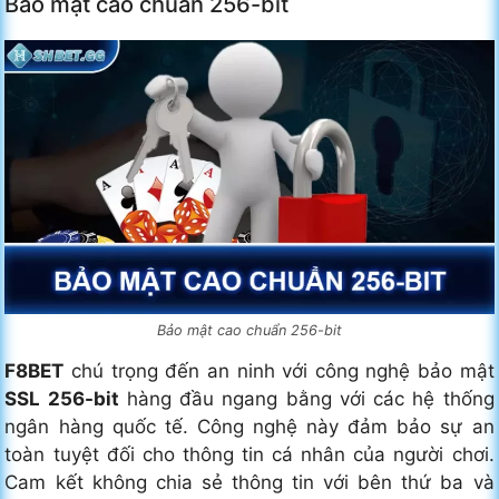
Bảo mật cao chuẩn 256-bit
Bảo mật cao chuẩn 256-bit
F8BET
chú trọng đến an ninh với công nghệ bảo mật
SSL 256-bit
hàng đầu ngang bằng với các hệ thống
ngân hàng quốc tế. Công nghệ này đảm bảo sự an
toàn tuyệt đối cho thông tin cá nhân của người chơi.
Cam kết không chia sẻ thông tin với bên thứ ba và