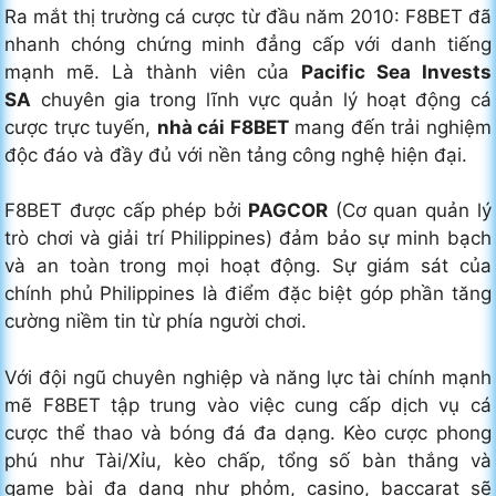
Ra mắt thị trường cá cược từ đầu năm 2010: F8BET đã
nhanh chóng chứng minh đẳng cấp với danh tiếng
mạnh mẽ. Là thành viên của
Pacific Sea Invests
SA
chuyên gia trong lĩnh vực quản lý hoạt động cá
cược trực tuyến,
nhà cái F8BET
mang đến trải nghiệm
độc đáo và đầy đủ với nền tảng công nghệ hiện đại.
F8BET được cấp phép bởi
PAGCOR
(Cơ quan quản lý
trò chơi và giải trí Philippines) đảm bảo sự minh bạch
và an toàn trong mọi hoạt động. Sự giám sát của
chính phủ Philippines là điểm đặc biệt góp phần tăng
cường niềm tin từ phía người chơi.
Với đội ngũ chuyên nghiệp và năng lực tài chính mạnh
mẽ F8BET tập trung vào việc cung cấp dịch vụ cá
cược thể thao và bóng đá đa dạng. Kèo cược phong
phú như Tài/Xỉu, kèo chấp, tổng số bàn thắng và
game bài đa dạng như phỏm, casino, baccarat sẽ