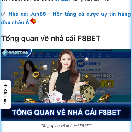
✅
Nhà cái Jun88 – Nền tảng cá cược uy tín hàng
đầu châu Á
Tổng quan về nhà cái F8BET
→
Chỉ mục
Tổng quan về nhà cái F8BET