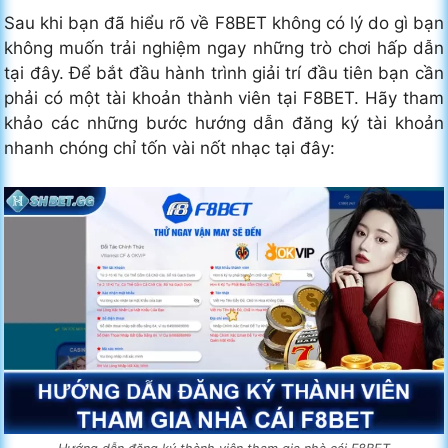
Sau khi bạn đã hiểu rõ về F8BET không có lý do gì bạn
không muốn trải nghiệm ngay những trò chơi hấp dẫn
tại đây. Để bắt đầu hành trình giải trí đầu tiên bạn cần
phải có một tài khoản thành viên tại F8BET. Hãy tham
khảo các những bước hướng dẫn đăng ký tài khoản
nhanh chóng chỉ tốn vài nốt nhạc tại đây: