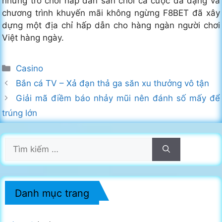
những trò chơi hấp dẫn sân chơi cá cược đa dạng và
chương trình khuyến mãi không ngừng F8BET đã xây
dựng một địa chỉ hấp dẫn cho hàng ngàn người chơi
Việt hàng ngày.
Danh
Casino
mục
Bắn cá TV – Xả đạn thả ga săn xu thưởng vô tận
Giải mã điềm báo nhảy mũi nên đánh số mấy để
trúng lớn
Tìm
kiếm
cho:
Danh mục trang